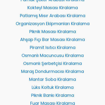
Kokteyl Masası Kiralama
Patlamış Mısır Arabası Kiralama
Organizasyon Ekipmanları Kiralama
Piknik Masası Kiralama
Ahşap Fıçı Bar Masası Kiralama
Piramit Isıtıcı Kiralama
Osmanlı Macuncusu Kiralama
Osmanlı Şerbetçisi Kiralama
Maraş Dondurmacısı Kiralama
Mantar Soba Kiralama
Lüks Koltuk Kiralama
Piknik Bankı Kiralama
Fuar Masası Kiralama