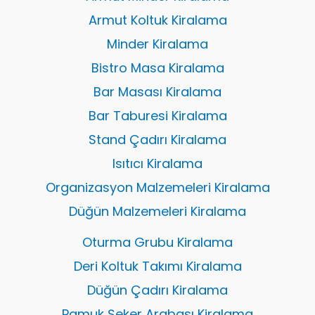
Armut Koltuk Kiralama
Minder Kiralama
Bistro Masa Kiralama
Bar Masası Kiralama
Bar Taburesi Kiralama
Stand Çadırı Kiralama
Isıtıcı Kiralama
Organizasyon Malzemeleri Kiralama
Düğün Malzemeleri Kiralama
Oturma Grubu Kiralama
Deri Koltuk Takımı Kiralama
Düğün Çadırı Kiralama
Pamuk Şeker Arabası Kiralama