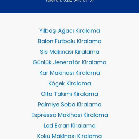
Telefon:
0212 543 07 57
Yılbaşı Ağacı Kiralama
Balon Futbolu Kiralama
Sis Makinası Kiralama
Günlük Jeneratör Kiralama
Kar Makinası Kiralama
Köçek Kiralama
Olta Takımı Kiralama
Palmiye Soba Kiralama
Espresso Makinası Kiralama
Led Ekran Kiralama
Koku Makinası Kiralama