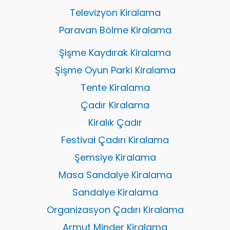
Televizyon Kiralama
Paravan Bölme Kiralama
Şişme Kaydırak Kiralama
Şişme Oyun Parki Kiralama
Tente Kiralama
Çadır Kiralama
Kiralık Çadır
Festival Çadırı Kiralama
Şemsiye Kiralama
Masa Sandalye Kiralama
Sandalye Kiralama
Organizasyon Çadırı Kiralama
Armut Minder Kiralama