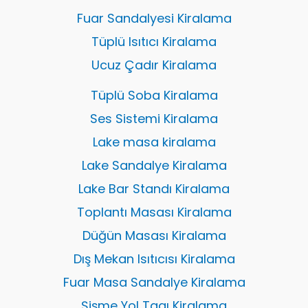
Fuar Sandalyesi Kiralama
Tüplü Isıtıcı Kiralama
Ucuz Çadır Kiralama
Tüplü Soba Kiralama
Ses Sistemi Kiralama
Lake masa kiralama
Lake Sandalye Kiralama
Lake Bar Standı Kiralama
Toplantı Masası Kiralama
Düğün Masası Kiralama
Dış Mekan Isıtıcısı Kiralama
Fuar Masa Sandalye Kiralama
Şişme Yol Tagı Kiralama