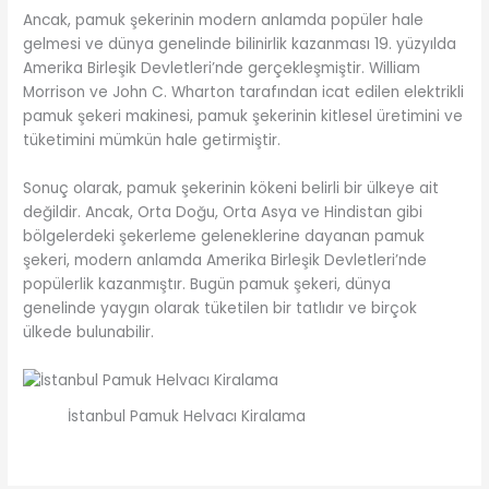
Ancak, pamuk şekerinin modern anlamda popüler hale
gelmesi ve dünya genelinde bilinirlik kazanması 19. yüzyılda
Amerika Birleşik Devletleri’nde gerçekleşmiştir. William
Morrison ve John C. Wharton tarafından icat edilen elektrikli
pamuk şekeri makinesi, pamuk şekerinin kitlesel üretimini ve
tüketimini mümkün hale getirmiştir.
Sonuç olarak, pamuk şekerinin kökeni belirli bir ülkeye ait
değildir. Ancak, Orta Doğu, Orta Asya ve Hindistan gibi
bölgelerdeki şekerleme geleneklerine dayanan pamuk
şekeri, modern anlamda Amerika Birleşik Devletleri’nde
popülerlik kazanmıştır. Bugün pamuk şekeri, dünya
genelinde yaygın olarak tüketilen bir tatlıdır ve birçok
ülkede bulunabilir.
İstanbul Pamuk Helvacı Kiralama