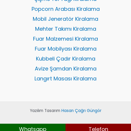
Popcorn Arabası Kiralama
Mobil Jeneratör Kiralama
Mehter Takımı Kiralama
Fuar Malzemesi Kiralama
Fuar Mobilyası Kiralama
Kubbeli Çadır Kiralama
Avize Şamdan Kiralama
Langırt Masası Kiralama
Yazılım Tasarım
Hasan Çağrı Güngör
Whatsapp
Telefon