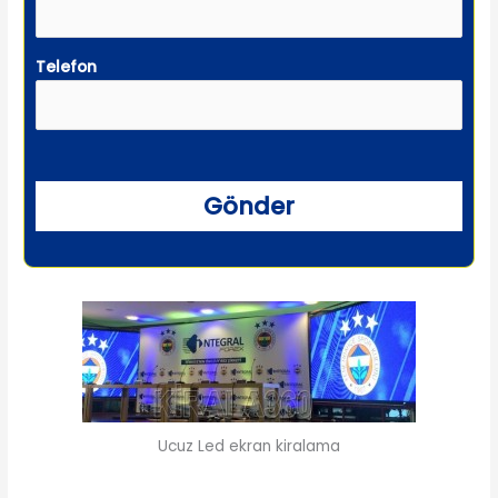
Telefon
Ucuz Led ekran kiralama