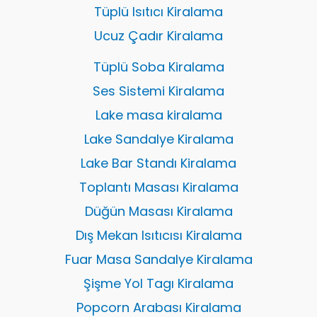
Tüplü Isıtıcı Kiralama
Ucuz Çadır Kiralama
Tüplü Soba Kiralama
Ses Sistemi Kiralama
Lake masa kiralama
Lake Sandalye Kiralama
Lake Bar Standı Kiralama
Toplantı Masası Kiralama
Düğün Masası Kiralama
Dış Mekan Isıtıcısı Kiralama
Fuar Masa Sandalye Kiralama
Şişme Yol Tagı Kiralama
Popcorn Arabası Kiralama