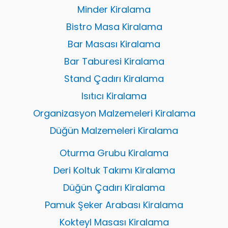
Minder Kiralama
Bistro Masa Kiralama
Bar Masası Kiralama
Bar Taburesi Kiralama
Stand Çadırı Kiralama
Isıtıcı Kiralama
Organizasyon Malzemeleri Kiralama
Düğün Malzemeleri Kiralama
Oturma Grubu Kiralama
Deri Koltuk Takımı Kiralama
Düğün Çadırı Kiralama
Pamuk Şeker Arabası Kiralama
Kokteyl Masası Kiralama