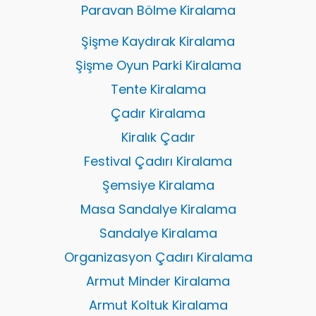
Paravan Bölme Kiralama
Şişme Kaydırak Kiralama
Şişme Oyun Parki Kiralama
Tente Kiralama
Çadır Kiralama
Kiralık Çadır
Festival Çadırı Kiralama
Şemsiye Kiralama
Masa Sandalye Kiralama
Sandalye Kiralama
Organizasyon Çadırı Kiralama
Armut Minder Kiralama
Armut Koltuk Kiralama