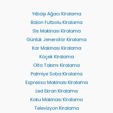
Yılbaşı Ağacı Kiralama
Balon Futbolu Kiralama
Sis Makinası Kiralama
Günlük Jeneratör Kiralama
Kar Makinası Kiralama
Köçek Kiralama
Olta Takımı Kiralama
Palmiye Soba Kiralama
Espresso Makinası Kiralama
Led Ekran Kiralama
Koku Makinası Kiralama
Televizyon Kiralama