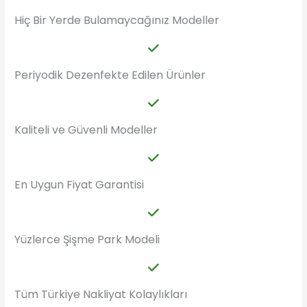
Hiç Bir Yerde Bulamaycağınız Modeller
Periyodik Dezenfekte Edilen Ürünler
Kaliteli ve Güvenli Modeller
En Uygun Fiyat Garantisi
Yüzlerce Şişme Park Modeli
Tüm Türkiye Nakliyat Kolaylıkları