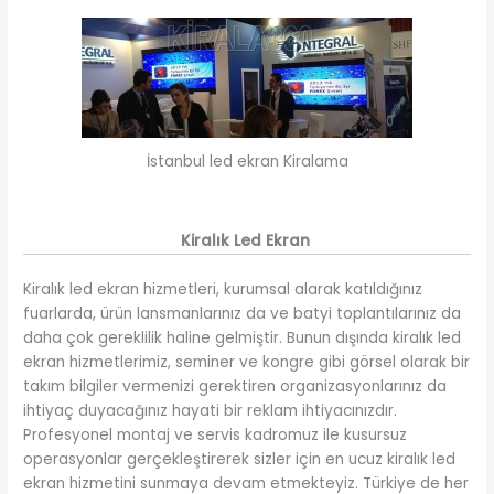
İstanbul led ekran Kiralama
Kiralık Led Ekran
Kiralık led ekran hizmetleri, kurumsal alarak katıldığınız
fuarlarda, ürün lansmanlarınız da ve batyi toplantılarınız da
daha çok gereklilik haline gelmiştir. Bunun dışında kiralık led
ekran hizmetlerimiz, seminer ve kongre gibi görsel olarak bir
takım bilgiler vermenizi gerektiren organizasyonlarınız da
ihtiyaç duyacağınız hayati bir reklam ihtiyacınızdır.
Profesyonel montaj ve servis kadromuz ile kusursuz
operasyonlar gerçekleştirerek sizler için en ucuz kiralık led
ekran hizmetini sunmaya devam etmekteyiz. Türkiye de her