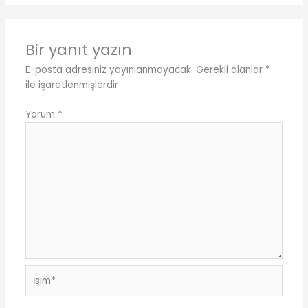
Bir yanıt yazın
E-posta adresiniz yayınlanmayacak.
Gerekli alanlar
*
ile işaretlenmişlerdir
Yorum
*
İsim*