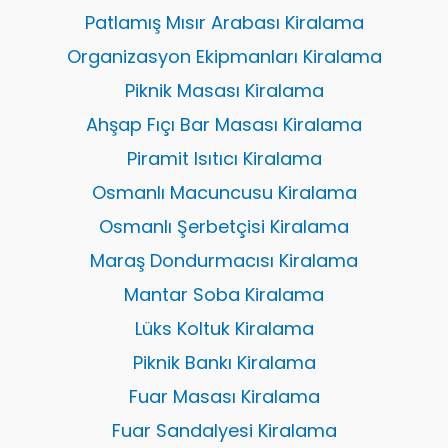
Patlamış Mısır Arabası Kiralama
Organizasyon Ekipmanları Kiralama
Piknik Masası Kiralama
Ahşap Fıçı Bar Masası Kiralama
Piramit Isıtıcı Kiralama
Osmanlı Macuncusu Kiralama
Osmanlı Şerbetçisi Kiralama
Maraş Dondurmacısı Kiralama
Mantar Soba Kiralama
Lüks Koltuk Kiralama
Piknik Bankı Kiralama
Fuar Masası Kiralama
Fuar Sandalyesi Kiralama