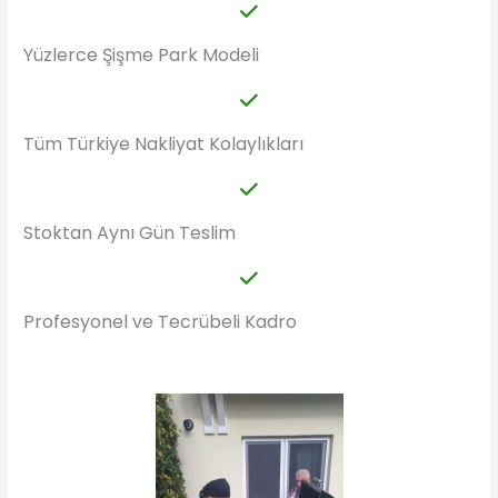
Yüzlerce Şişme Park Modeli
Tüm Türkiye Nakliyat Kolaylıkları
Stoktan Aynı Gün Teslim
Profesyonel ve Tecrübeli Kadro