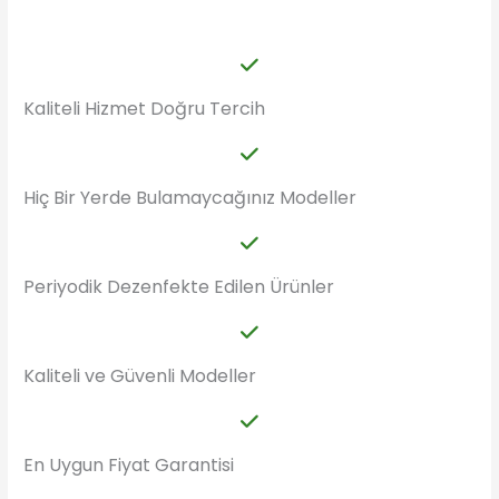
Kaliteli Hizmet Doğru Tercih
Hiç Bir Yerde Bulamaycağınız Modeller
Periyodik Dezenfekte Edilen Ürünler
Kaliteli ve Güvenli Modeller
En Uygun Fiyat Garantisi