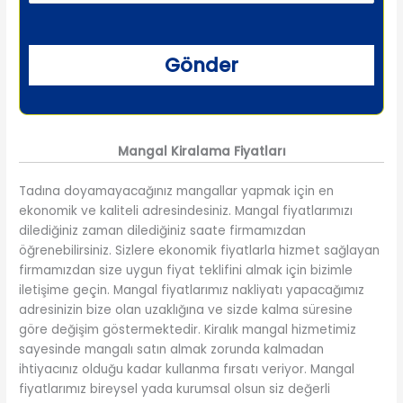
Mangal Kiralama Fiyatları
Tadına doyamayacağınız mangallar yapmak için en
ekonomik ve kaliteli adresindesiniz. Mangal fiyatlarımızı
dilediğiniz zaman dilediğiniz saate firmamızdan
öğrenebilirsiniz. Sizlere ekonomik fiyatlarla hizmet sağlayan
firmamızdan size uygun fiyat teklifini almak için bizimle
iletişime geçin. Mangal fiyatlarımız nakliyatı yapacağımız
adresinizin bize olan uzaklığına ve sizde kalma süresine
göre değişim göstermektedir. Kiralık mangal hizmetimiz
sayesinde mangalı satın almak zorunda kalmadan
ihtiyacınız olduğu kadar kullanma fırsatı veriyor. Mangal
fiyatlarımız bireysel yada kurumsal olsun siz değerli