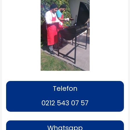
Telefon
0212 543 07 57
Whatsapp