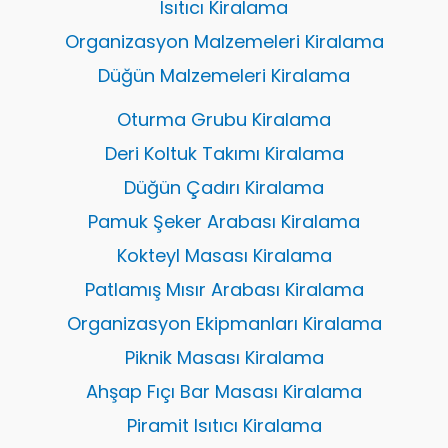
Isıtıcı Kiralama
Organizasyon Malzemeleri Kiralama
Düğün Malzemeleri Kiralama
Oturma Grubu Kiralama
Deri Koltuk Takımı Kiralama
Düğün Çadırı Kiralama
Pamuk Şeker Arabası Kiralama
Kokteyl Masası Kiralama
Patlamış Mısır Arabası Kiralama
Organizasyon Ekipmanları Kiralama
Piknik Masası Kiralama
Ahşap Fıçı Bar Masası Kiralama
Piramit Isıtıcı Kiralama