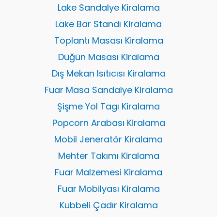
Lake Sandalye Kiralama
Lake Bar Standı Kiralama
Toplantı Masası Kiralama
Düğün Masası Kiralama
Dış Mekan Isıtıcısı Kiralama
Fuar Masa Sandalye Kiralama
Şişme Yol Tagı Kiralama
Popcorn Arabası Kiralama
Mobil Jeneratör Kiralama
Mehter Takımı Kiralama
Fuar Malzemesi Kiralama
Fuar Mobilyası Kiralama
Kubbeli Çadır Kiralama