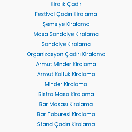
Kiralık Çadır
Festival Çadırı Kiralama
Şemsiye Kiralama
Masa Sandalye Kiralama
Sandalye Kiralama
Organizasyon Çadırı Kiralama
Armut Minder Kiralama
Armut Koltuk Kiralama
Minder Kiralama
Bistro Masa Kiralama
Bar Masası Kiralama
Bar Taburesi Kiralama
Stand Çadırı Kiralama