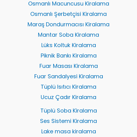
Osmanlı Macuncusu Kiralama
Osmanlı Şerbetçisi Kiralama
Maraş Dondurmacısı Kiralama
Mantar Soba Kiralama
Lüks Koltuk Kiralama
Piknik Bankı Kiralama
Fuar Masası Kiralama
Fuar Sandalyesi Kiralama
Tüplü Isıtıcı Kiralama
Ucuz Çadır Kiralama
Tüplü Soba Kiralama
Ses Sistemi Kiralama
Lake masa kiralama