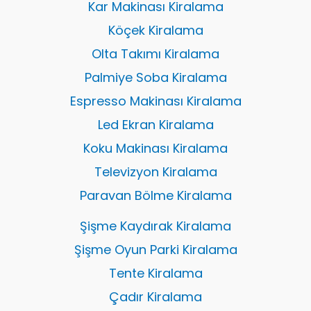
Kar Makinası Kiralama
Köçek Kiralama
Olta Takımı Kiralama
Palmiye Soba Kiralama
Espresso Makinası Kiralama
Led Ekran Kiralama
Koku Makinası Kiralama
Televizyon Kiralama
Paravan Bölme Kiralama
Şişme Kaydırak Kiralama
Şişme Oyun Parki Kiralama
Tente Kiralama
Çadır Kiralama