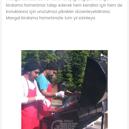
kiralama hizmetimizi talep ederek hem kendiniz için hem de
konuklarınız için unutulmaz piknikler düzenleyebilirsiniz.
Mangal kiralama hizmetimizle tüm yıl sizinleyiz.